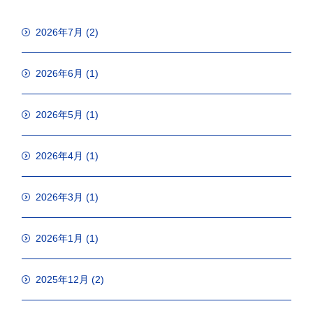
2026年7月
(2)
2026年6月
(1)
2026年5月
(1)
2026年4月
(1)
2026年3月
(1)
2026年1月
(1)
2025年12月
(2)