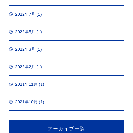
2022年7月
(1)
2022年5月
(1)
2022年3月
(1)
2022年2月
(1)
2021年11月
(1)
2021年10月
(1)
アーカイブ一覧