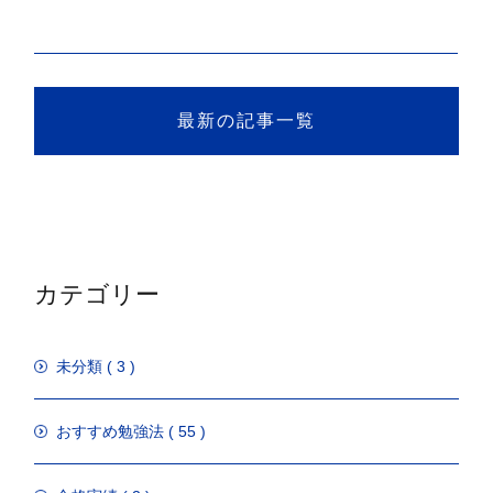
最新の記事一覧
カテゴリー
未分類 ( 3 )
おすすめ勉強法 ( 55 )