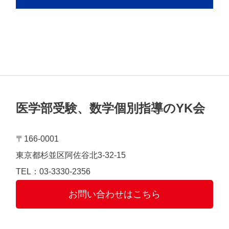
医学部受験、数学個別指導のYK会
〒166-0001
東京都杉並区阿佐谷北3-32-15
TEL：03-3330-2356
お問い合わせはこちら