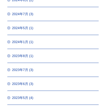
2024年8月
(2)
2024年7月
(3)
2024年5月
(1)
2024年1月
(1)
2023年8月
(1)
2023年7月
(3)
2023年6月
(3)
2023年5月
(4)