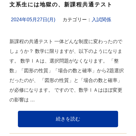
文系生には地獄の、新課程共通テスト
2024年05月27日(月)
カテゴリー：
入試関係
新課程の共通テスト 一体どんな制度に変わったので
しょうか？ 数学に限りますが、以下のようになりま
す。 数学ⅠＡは、選択問題がなくなります。 「整
数」「図形の性質」「場合の数と確率」から2題選択
だったのが、 「図形の性質」と「場合の数と確率」
が必修になります。 ですので、数学ⅠＡはほぼ変更
の影響は …
続きを読む