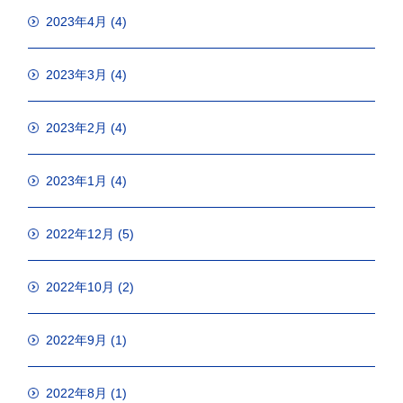
2023年4月
(4)
2023年3月
(4)
2023年2月
(4)
2023年1月
(4)
2022年12月
(5)
2022年10月
(2)
2022年9月
(1)
2022年8月
(1)