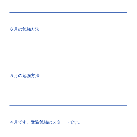
６月の勉強方法
５月の勉強方法
４月です。受験勉強のスタートです。