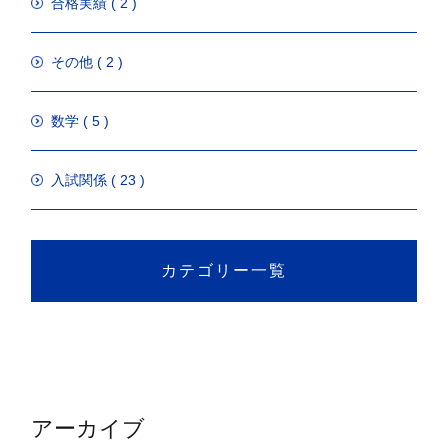
合格実績 ( 2 )
その他 ( 2 )
数学 ( 5 )
入試関係 ( 23 )
カテゴリー一覧
アーカイブ