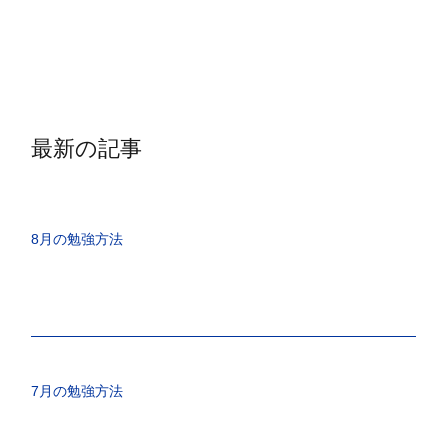
最新の記事
8月の勉強方法
7月の勉強方法