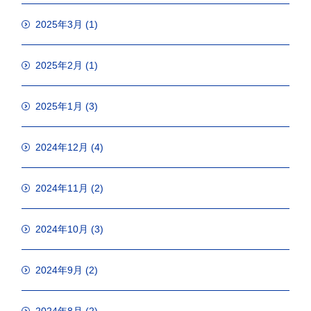
2025年3月
(1)
2025年2月
(1)
2025年1月
(3)
2024年12月
(4)
2024年11月
(2)
2024年10月
(3)
2024年9月
(2)