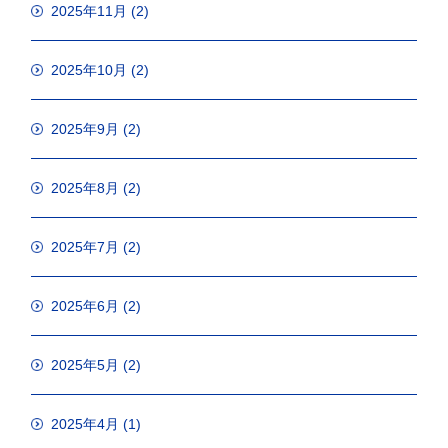
2025年11月
(2)
2025年10月
(2)
2025年9月
(2)
2025年8月
(2)
2025年7月
(2)
2025年6月
(2)
2025年5月
(2)
2025年4月
(1)